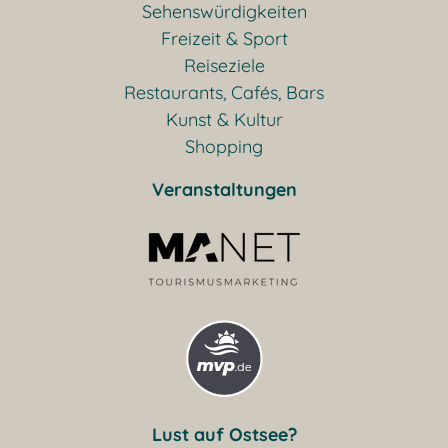
Sehenswürdigkeiten
Freizeit & Sport
Reiseziele
Restaurants, Cafés, Bars
Kunst & Kultur
Shopping
Veranstaltungen
Lust auf Ostsee?