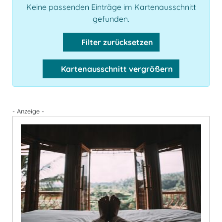
Keine passenden Einträge im Kartenausschnitt
gefunden.
Filter zurücksetzen
Kartenausschnitt vergrößern
- Anzeige -