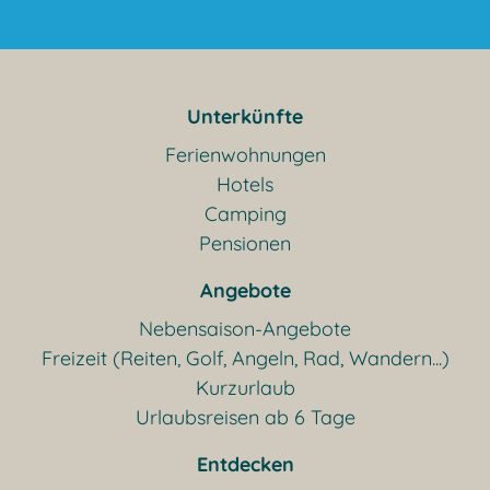
Unterkünfte
Ferienwohnungen
Hotels
Camping
Pensionen
Angebote
Nebensaison-Angebote
Freizeit (Reiten, Golf, Angeln, Rad, Wandern...)
Kurzurlaub
Urlaubsreisen ab 6 Tage
Entdecken