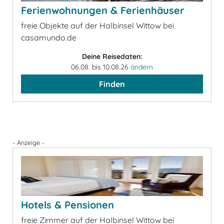
Ferienwohnungen & Ferienhäuser
freie Objekte auf der Halbinsel Wittow bei
casamundo.de
Deine Reisedaten:
06.08. bis 10.08.26
ändern
Finden
- Anzeige -
Hotels & Pensionen
freie Zimmer auf der Halbinsel Wittow bei