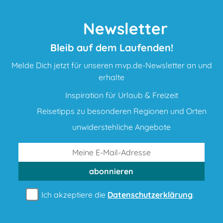
Newsletter
Bleib auf dem Laufenden!
Melde Dich jetzt für unseren mvp.de-Newsletter an und
erhalte
Inspiration für Urlaub & Freizeit
Reisetipps zu besonderen Regionen und Orten
unwiderstehliche Angebote
abonnieren
Ich akzeptiere die
Datenschutzerklärung
.