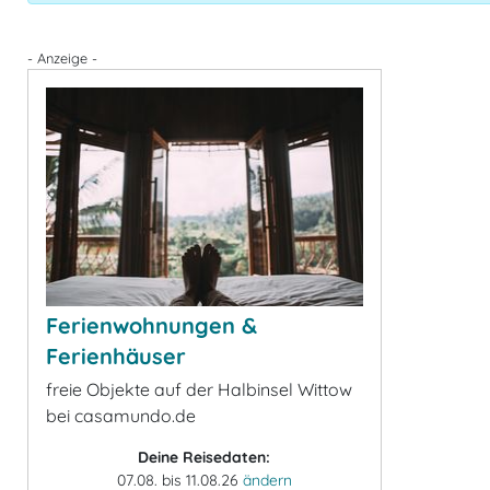
- Anzeige -
Ferienwohnungen &
Ferienhäuser
freie Objekte auf der Halbinsel Wittow
bei casamundo.de
Deine Reisedaten:
07.08. bis 11.08.26
ändern