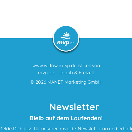
www.wittow.m-vp.de ist Teil von
mvp.de - Urlaub & Freizeit
© 2026
MANET Marketing GmbH
Newsletter
Bleib auf dem Laufenden!
Melde Dich jetzt für unseren mvp.de-Newsletter an und erhalt