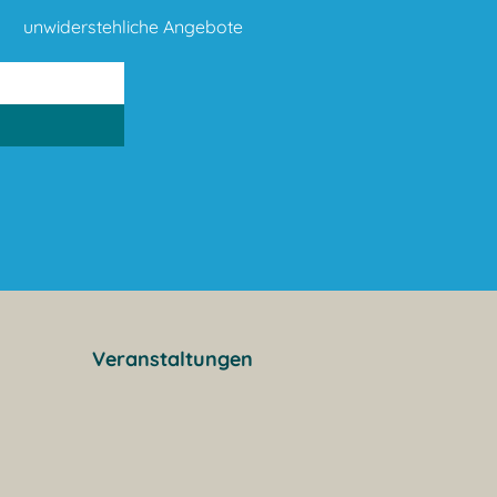
unwiderstehliche Angebote
Veranstaltungen