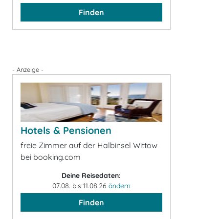
Finden
- Anzeige -
Hotels & Pensionen
freie Zimmer auf der Halbinsel Wittow
bei booking.com
Deine Reisedaten:
07.08. bis 11.08.26
ändern
Finden