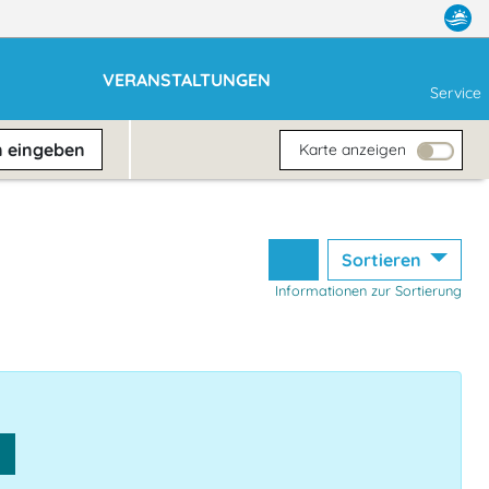
VERANSTALTUNGEN
Service
n
eingeben
Karte anzeigen
Sortieren
Informationen zur Sortierung
n